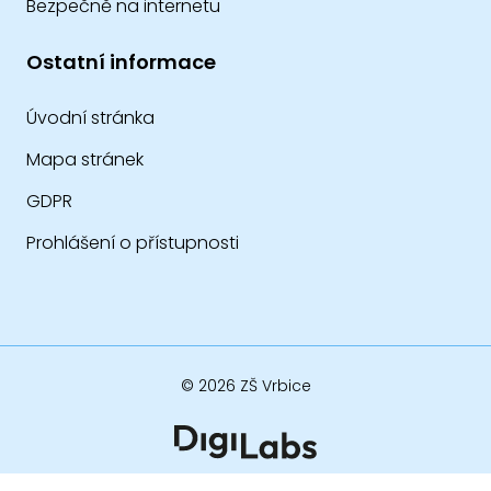
Bezpečně na internetu
Ostatní informace
Úvodní stránka
Mapa stránek
GDPR
Prohlášení o přístupnosti
© 2026 ZŠ Vrbice