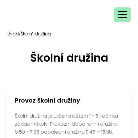
Úvod
/
Školní družina
Školní družina
Provoz školní družiny
Školní družina je určena dětem 1.- 5. ročníku
základní školy. Provozní doba ranní družina
6:50 - 7:35 odpolední družina 11:45 – 15:30.