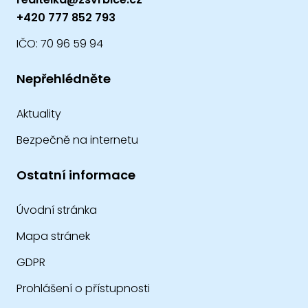
+420 777 852 793
IČO: 70 96 59 94
Nepřehlédněte
Aktuality
Bezpečně na internetu
Ostatní informace
Úvodní stránka
Mapa stránek
GDPR
Prohlášení o přístupnosti