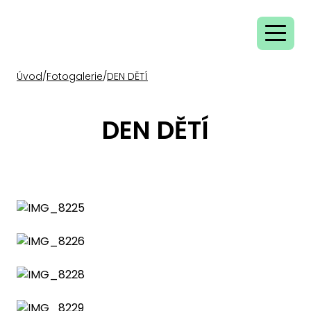
Úvod
/
Fotogalerie
/
DEN DĚTÍ
DEN DĚTÍ