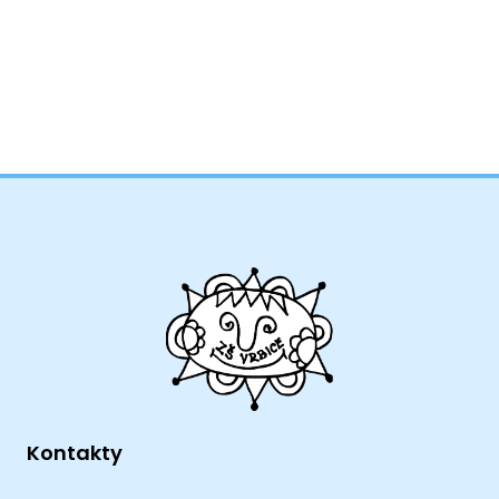
Kontakty