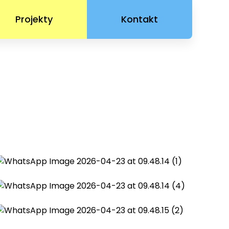
Projekty
Kontakt