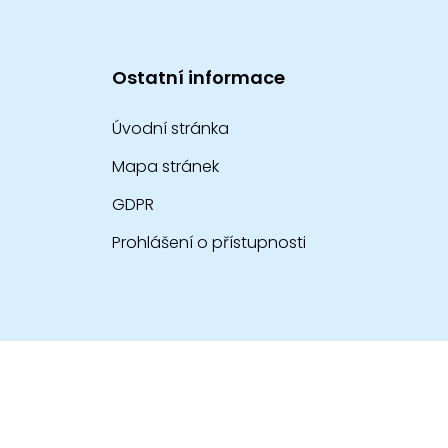
Ostatní informace
Úvodní stránka
Mapa stránek
GDPR
Prohlášení o přístupnosti