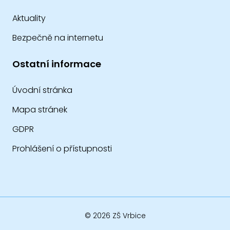
Aktuality
Bezpečně na internetu
Ostatní informace
Úvodní stránka
Mapa stránek
GDPR
Prohlášení o přístupnosti
© 2026 ZŠ Vrbice