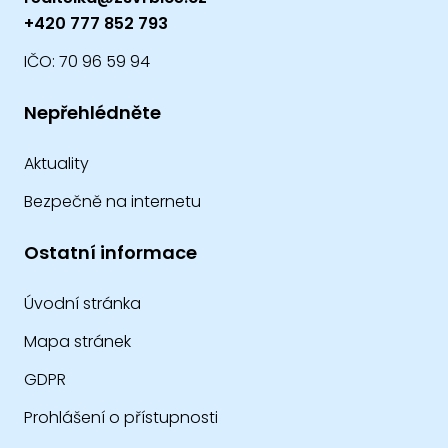
+420 777 852 793
IČO: 70 96 59 94
Nepřehlédněte
Aktuality
Bezpečně na internetu
Ostatní informace
Úvodní stránka
Mapa stránek
GDPR
Prohlášení o přístupnosti