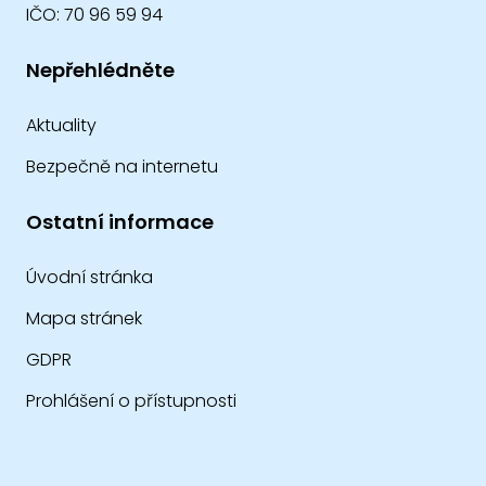
IČO: 70 96 59 94
Nepřehlédněte
Aktuality
Bezpečně na internetu
Ostatní informace
Úvodní stránka
Mapa stránek
GDPR
Prohlášení o přístupnosti