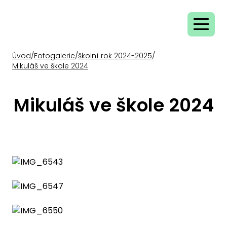
Úvod
/
Fotogalerie
/
školní rok 2024-2025
/
Mikuláš ve škole 2024
Mikuláš ve škole 2024