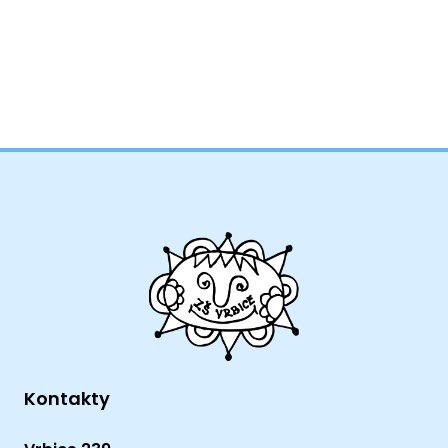
Kontakty