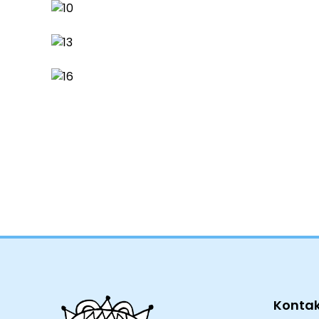
Konta