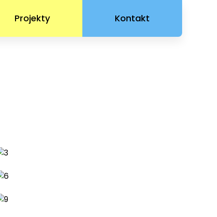
Projekty
Kontakt