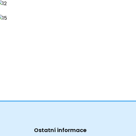
Ostatní informace