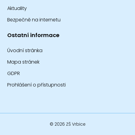
Aktuality
Bezpečně na internetu
Ostatní informace
Úvodní stránka
Mapa stránek
GDPR
Prohlášení o přístupnosti
© 2026 ZŠ Vrbice