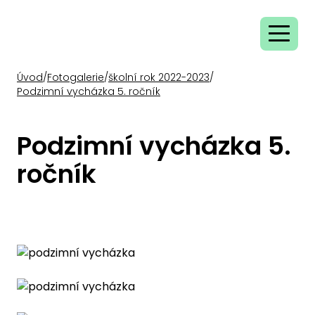
Úvod
/
Fotogalerie
/
školní rok 2022-2023
/
Podzimní vycházka 5. ročník
Podzimní vycházka 5.
ročník