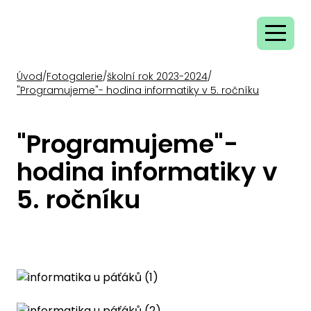
Úvod
/
Fotogalerie
/
školní rok 2023-2024
/
"Programujeme"- hodina informatiky v 5. ročníku
"Programujeme"-
hodina informatiky v
5. ročníku