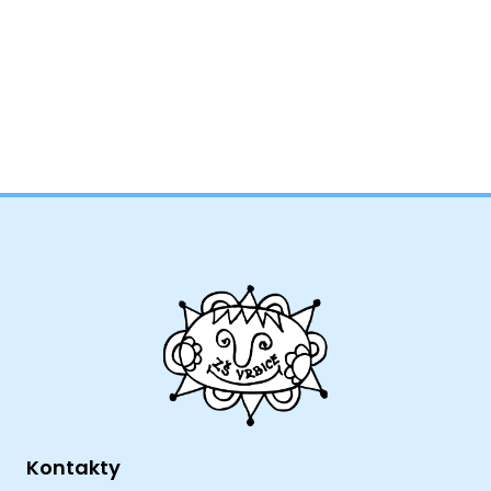
Kontakty