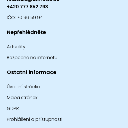
+420 777 852 793
IČO: 70 96 59 94
Nepřehlédněte
Aktuality
Bezpečně na internetu
Ostatní informace
Úvodní stránka
Mapa stránek
GDPR
Prohlášení o přístupnosti