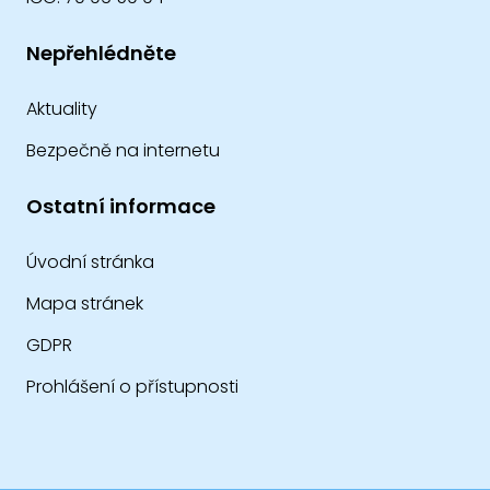
Nepřehlédněte
Aktuality
Bezpečně na internetu
Ostatní informace
Úvodní stránka
Mapa stránek
GDPR
Prohlášení o přístupnosti