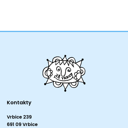
Kontakty
Vrbice 239
691 09 Vrbice