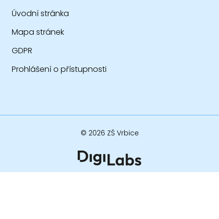
Úvodní stránka
Mapa stránek
GDPR
Prohlášení o přístupnosti
© 2026 ZŠ Vrbice