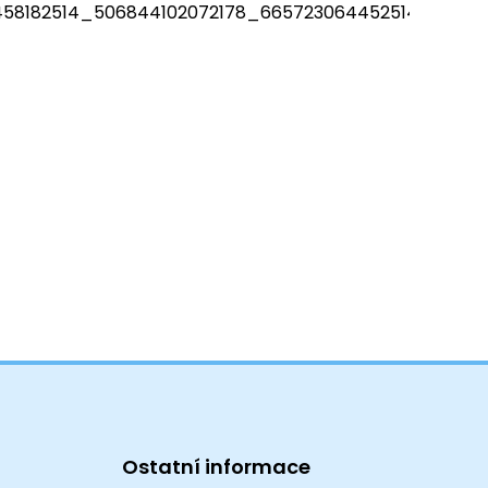
Ostatní informace