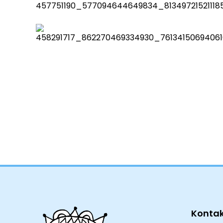
Konta