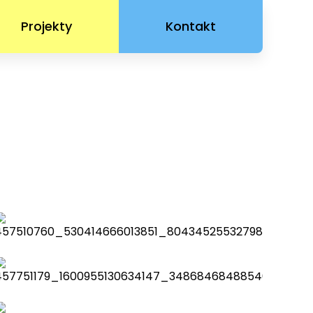
Projekty
Kontakt