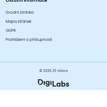
Ostatní informace
Úvodní stránka
Mapa stránek
GDPR
Prohlášení o přístupnosti
© 2026 ZŠ Vrbice