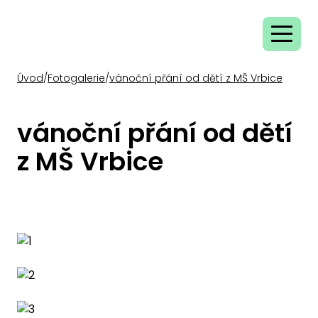
Úvod
/
Fotogalerie
/
vánoční přání od dětí z MŠ Vrbice
vánoční přání od dětí
z MŠ Vrbice