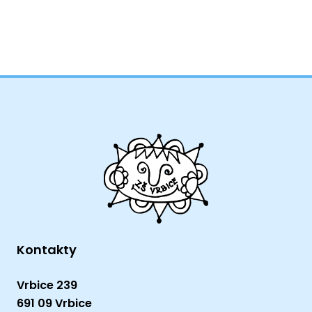
Kontakty
Vrbice 239
691 09 Vrbice