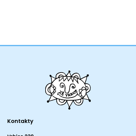
Kontakty