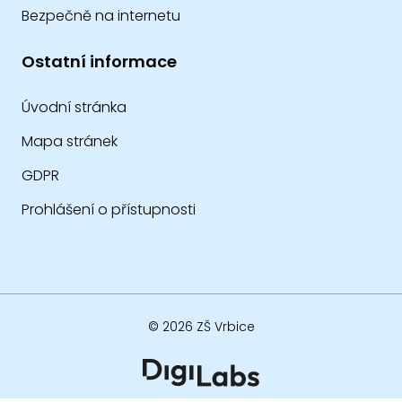
Bezpečně na internetu
Ostatní informace
Úvodní stránka
Mapa stránek
GDPR
Prohlášení o přístupnosti
© 2026 ZŠ Vrbice