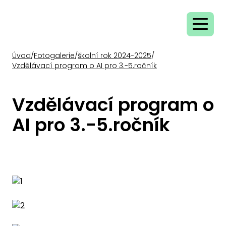
Úvod
/
Fotogalerie
/
školní rok 2024-2025
/
Vzdělávací program o AI pro 3.-5.ročník
Vzdělávací program o
AI pro 3.-5.ročník